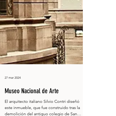
27 mar 2024