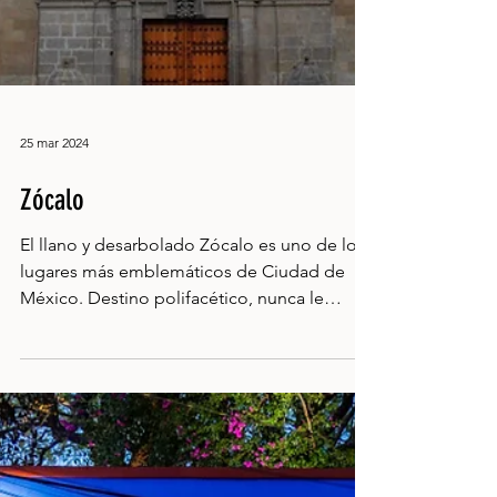
25 mar 2024