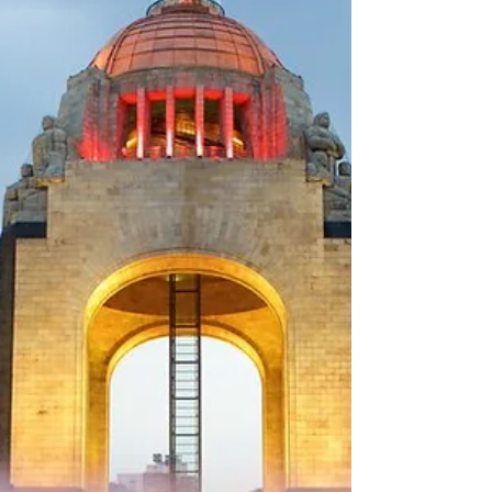
cultural e histórica de México. La
combinación de...