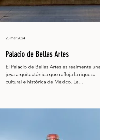
25 mar 2024
Palacio de Bellas Artes
El Palacio de Bellas Artes es realmente una
joya arquitectónica que refleja la riqueza