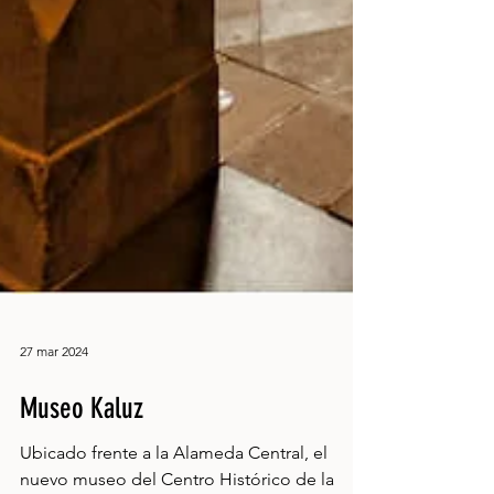
27 mar 2024
Museo Kaluz