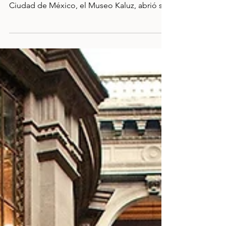
Ubicado frente a la Alameda Central, el
nuevo museo del Centro Histórico de la
Ciudad de México, el Museo Kaluz, abrió sus
puertas con...