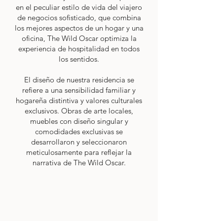
en el peculiar estilo de vida del viajero
de negocios sofisticado, que combina
los mejores aspectos de un hogar y una
oficina, The Wild Oscar optimiza la
experiencia de hospitalidad en todos
los sentidos.
El diseño de nuestra residencia se
refiere a una sensibilidad familiar y
hogareña distintiva y valores culturales
exclusivos. Obras de arte locales,
muebles con diseño singular y
comodidades exclusivas se
desarrollaron y seleccionaron
meticulosamente para reflejar la
narrativa de The Wild Oscar.