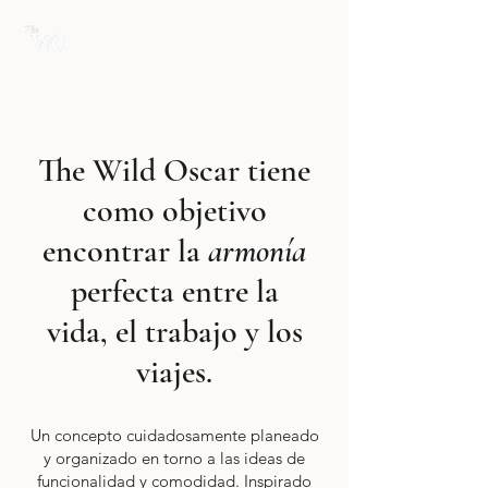
WILD
STYLE
The Wild Oscar tiene
como objetivo
encontrar la
armonía
perfecta entre la
vida, el trabajo y los
viajes.
Un concepto cuidadosamente planeado
y organizado en torno a las ideas de
funcionalidad y comodidad. Inspirado