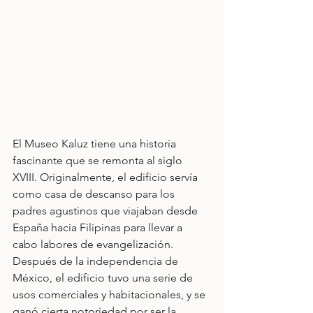
El Museo Kaluz tiene una historia 
fascinante que se remonta al siglo 
XVIII. Originalmente, el edificio servía 
como casa de descanso para los 
padres agustinos que viajaban desde 
España hacia Filipinas para llevar a 
cabo labores de evangelización. 
Después de la independencia de 
México, el edificio tuvo una serie de 
usos comerciales y habitacionales, y se 
ganó cierta notoriedad por ser la 