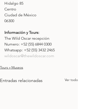
Hidalgo 85
Centro
Ciudad de México
06300
Información y Tours:
The Wild Oscar recepción
Numero: +52 (55) 6844 0300
Whatsapp: +52 (55) 3432 2465
wildoscar@thewildoscar.com
Tours y Museos
Ver todo
Entradas relacionadas