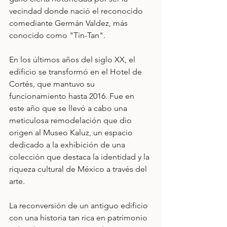
vecindad donde nació el reconocido 
comediante Germán Valdez, más 
conocido como "Tin-Tan".
En los últimos años del siglo XX, el 
edificio se transformó en el Hotel de 
Cortés, que mantuvo su 
funcionamiento hasta 2016. Fue en 
este año que se llevó a cabo una 
meticulosa remodelación que dio 
origen al Museo Kaluz, un espacio 
dedicado a la exhibición de una 
colección que destaca la identidad y la 
riqueza cultural de México a través del 
arte.
La reconversión de un antiguo edificio 
con una historia tan rica en patrimonio 