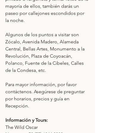
mayoría de ellos, también darás un 
paseo por callejones escondidos por 
la noche.
Algunos de los puntos a visitar son 
Zócalo, Avenida Madero, Alameda 
Central, Bellas Artes, Monumento a la 
Revolución, Plaza de Coyoacán, 
Polanco, Fuente de la Cibeles, Calles 
de la Condesa, etc.
Para mayor información, por favor 
contáctenos. Asegúrese de preguntar 
por horarios, precios y guía en 
Recepción.
Información y Tours:
The Wild Oscar