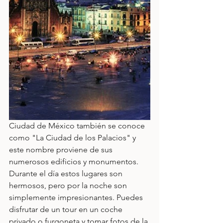
Ciudad de México también se conoce 
como "La Ciudad de los Palacios" y 
este nombre proviene de sus 
numerosos edificios y monumentos. 
Durante el día estos lugares son 
hermosos, pero por la noche son 
simplemente impresionantes. Puedes 
disfrutar de un tour en un coche 
privado o furgoneta y tomar fotos de la 