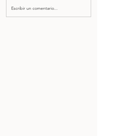
Cabbana | Marisquería
Escribir un comentario...