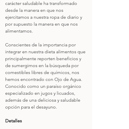
carácter saludable ha transformado 
desde la manera en que nos 
ejercitamos a nuestra ropa de diario y 
por supuesto la manera en que nos 
alimentamos. 
Conscientes de la importancia por 
integrar en nuestra dieta alimentos que 
principalmente reporten beneficios y 
de sumergirnos en la búsqueda por 
comestibles libres de químicos, nos 
hemos encontrado con Ojo de Agua. 
Conocido como un paraíso orgánico 
especializado en jugos y licuados, 
además de una deliciosa y saludable 
opción para el desayuno.
Detalles