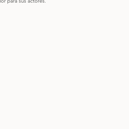
lor para sus actores.