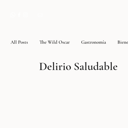
All Posts
The Wild Oscar
Gastronomía
Biene
Delirio Saludable
Compras