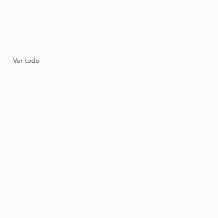
Ver todo