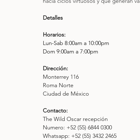
hacia ciclos virtuosos y que generan va
Detalles
Horarios:
Lun-Sab 8:00am a 10:00pm
Dom 9:00am a 7:00pm
Dirección: 
Monterrey 116
Roma Norte
Ciudad de México
Contacto: 
The Wild Oscar recepción
Numero: +52 (55) 6844 0300
Whatsapp: +52 (55) 3432 2465