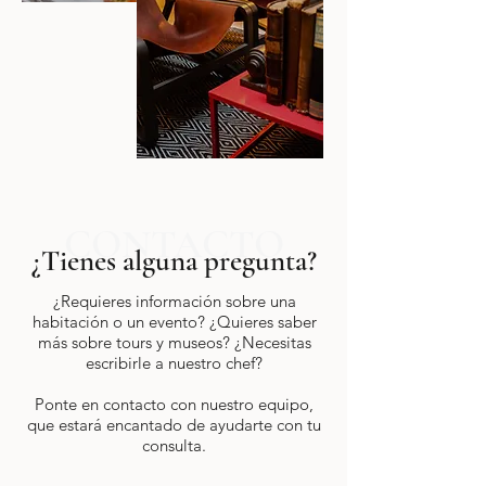
CONTACTO
¿Tienes alguna pregunta?
¿Requieres información sobre una
habitación o un evento? ¿Quieres saber
más sobre tours y museos? ¿Necesitas
escribirle a nuestro chef?
Ponte en contacto con nuestro equipo,
que estará encantado de ayudarte con tu
consulta.