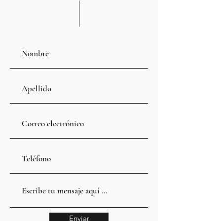
Enviar