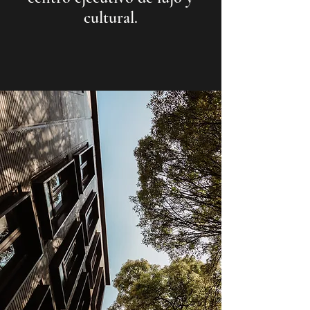
cultural.