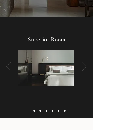
Superior Room