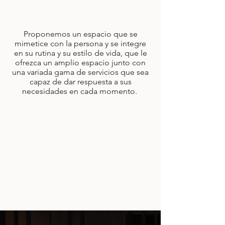
los
extras
que cuentan
Proponemos un espacio que se
mimetice con la persona y se integre
en su rutina y su estilo de vida, que le
ofrezca un amplio espacio junto con
una variada gama de servicios que sea
capaz de dar respuesta a sus
necesidades en cada momento.