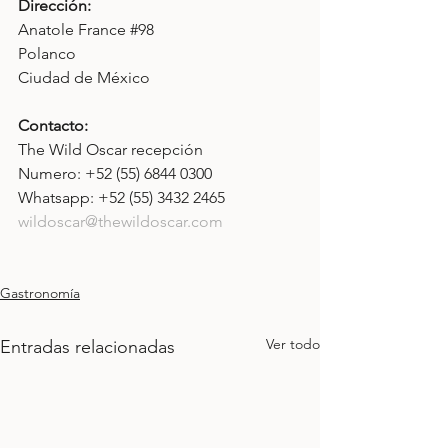
Dirección: 
Anatole France 
#98
Polanco
Ciudad de México
Contacto: 
The Wild Oscar recepción
Numero: +52 (55) 6844 0300
Whatsapp: +52 (55) 3432 2465
wildoscar@thewildoscar.com
Gastronomía
Ver todo
Entradas relacionadas