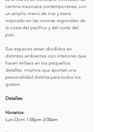
cantina mexicana contemporánea, con 
un amplio menú de mar y tierra 
inspirado en las cocinas regionales de 
la costa del pacífico y del norte del 
país.
Sus espacios están divididos en 
distintos ambientes con interiores que 
hacen énfasis en los pequeños 
detalles, mismos que aportan una 
personalidad distinta para todos los 
gustos.
Detalles
Horarios: 
Lun-Dom 1:00pm-2:00am