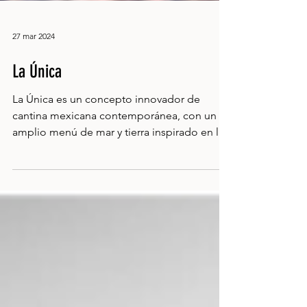
27 mar 2024
La Única
La Única es un concepto innovador de
cantina mexicana contemporánea, con un
amplio menú de mar y tierra inspirado en las
cocinas...