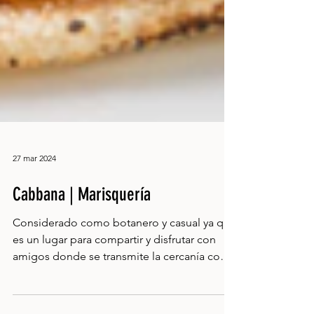
27 mar 2024
Cabbana | Marisquería
Considerado como botanero y casual ya que
es un lugar para compartir y disfrutar con